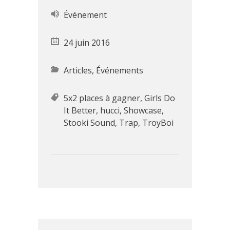
Événement
24 juin 2016
Articles
,
Événements
5x2 places à gagner
,
Girls Do
It Better
,
hucci
,
Showcase
,
Stooki Sound
,
Trap
,
TroyBoi