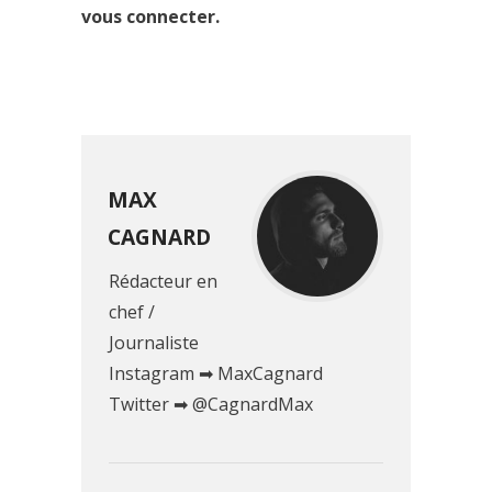
vous connecter.
MAX
CAGNARD
Rédacteur en
chef /
Journaliste
Instagram ➡ MaxCagnard
Twitter ➡ @CagnardMax