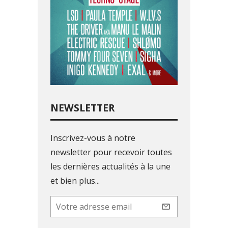
NEWSLETTER
Inscrivez-vous à notre
newsletter pour recevoir toutes
les dernières actualités à la une
et bien plus...