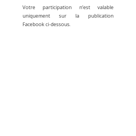
Votre participation n’est valable
uniquement sur la publication
Facebook ci-dessous.