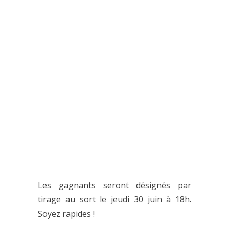
Les gagnants seront désignés par
tirage au sort le jeudi 30 juin à 18h.
Soyez rapides !