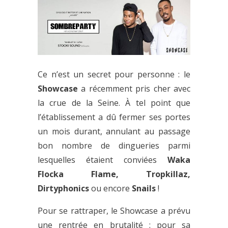
Ce n’est un secret pour personne : le
Showcase
a récemment pris cher avec
la crue de la Seine. À tel point que
l’établissement a dû fermer ses portes
un mois durant, annulant au passage
bon nombre de dingueries parmi
lesquelles étaient conviées
Waka
Flocka Flame, Tropkillaz,
Dirtyphonics
ou encore
Snails
!
Pour se rattraper, le Showcase a prévu
une rentrée en brutalité : pour sa