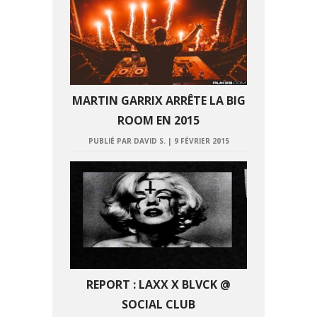
MARTIN GARRIX ARRÊTE LA BIG
ROOM EN 2015
PUBLIÉ PAR DAVID S.
|
9 FÉVRIER 2015
REPORT : LAXX X BLVCK @
SOCIAL CLUB