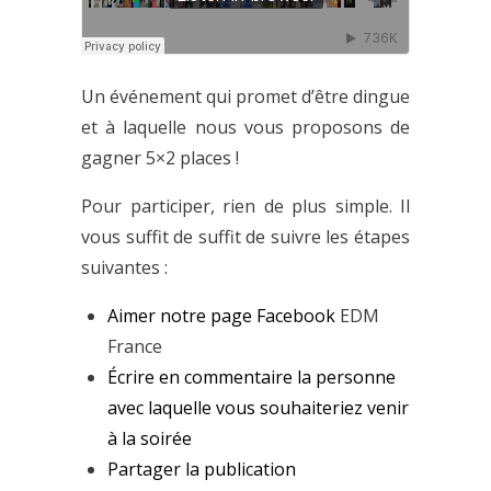
Un événement qui promet d’être dingue
et à laquelle nous vous proposons de
gagner 5×2 places !
Pour participer, rien de plus simple. Il
vous suffit de suffit de suivre les étapes
suivantes :
Aimer notre page Facebook
EDM
France
Écrire en commentaire la personne
avec laquelle vous souhaiteriez venir
à la soirée
Partager la publication