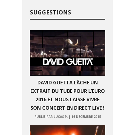
SUGGESTIONS
DAVID GUETTA LÂCHE UN
EXTRAIT DU TUBE POUR L’EURO
2016 ET NOUS LAISSE VIVRE
SON CONCERT EN DIRECT LIVE !
PUBLIÉ PAR LUCAS P.
|
16 DÉCEMBRE 2015