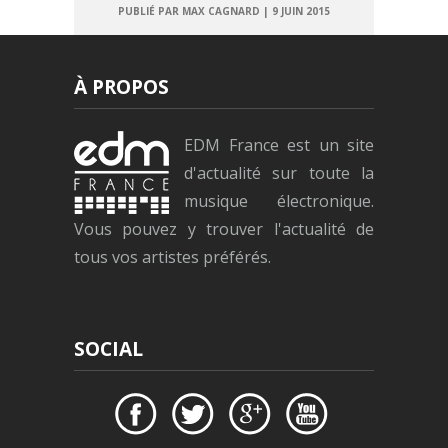
PUBLIÉ PAR MAX CAGNARD
|
9 JUIN 2015
À PROPOS
EDM France est un site
d'actualité sur toute la
musique électronique.
Vous pouvez y trouver l'actualité de
tous vos artistes préférés.
SOCIAL