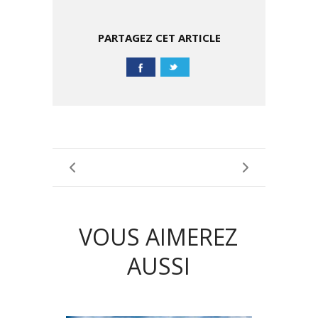
PARTAGEZ CET ARTICLE
VOUS AIMEREZ
AUSSI