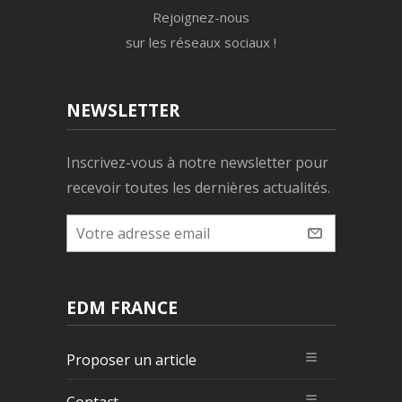
Rejoignez-nous
sur les réseaux sociaux !
NEWSLETTER
Inscrivez-vous à notre newsletter pour
recevoir toutes les dernières actualités.
EDM FRANCE
Proposer un article
Contact