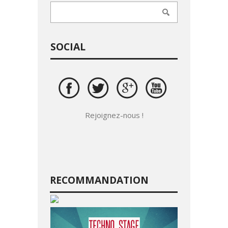
SOCIAL
Rejoignez-nous !
RECOMMANDATION